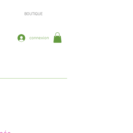
BOUTIQUE
connexion