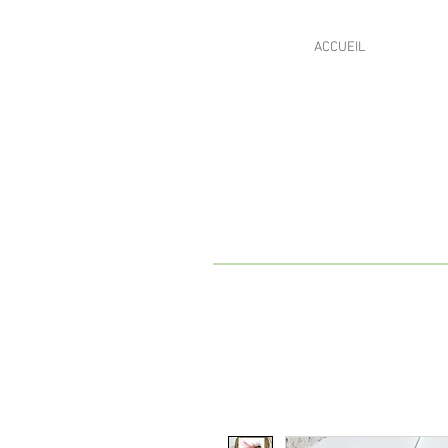
ACCUEIL