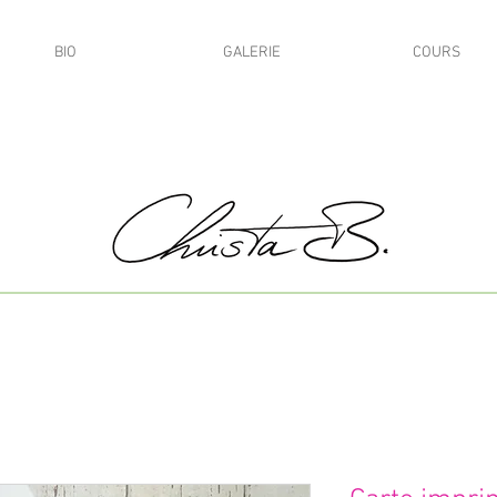
BIO
GALERIE
COURS