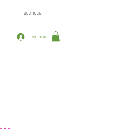
BOUTIQUE
connexion