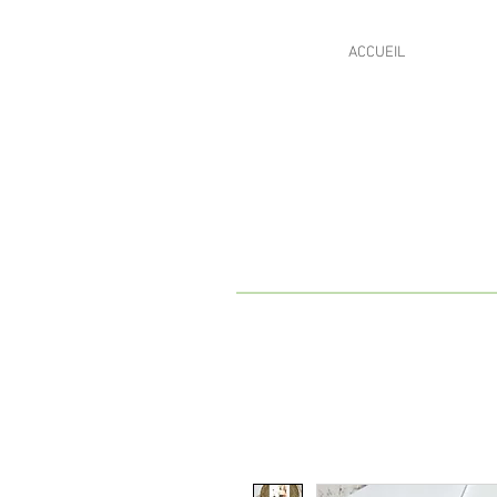
ACCUEIL