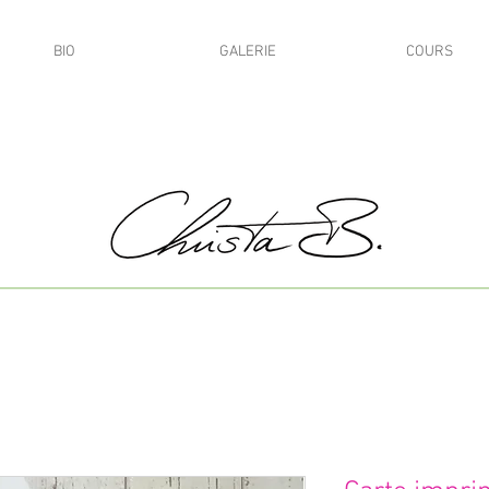
BIO
GALERIE
COURS