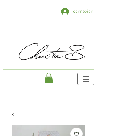
connexion