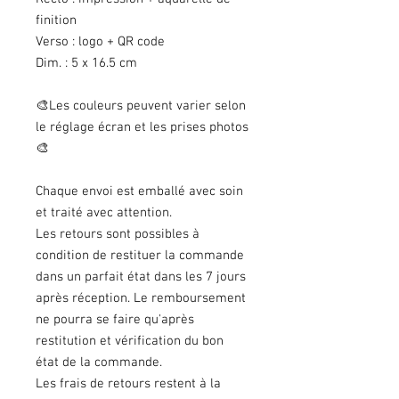
finition
Verso : logo + QR code
Dim. : 5 x 16.5 cm
🎨Les couleurs peuvent varier selon
le réglage écran et les prises photos
🎨
Chaque envoi est emballé avec soin
et traité avec attention.
Les retours sont possibles à
condition de restituer la commande
dans un parfait état dans les 7 jours
après réception. Le remboursement
ne pourra se faire qu'après
restitution et vérification du bon
état de la commande.
Les frais de retours restent à la