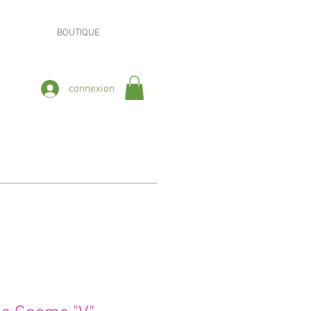
BOUTIQUE
connexion