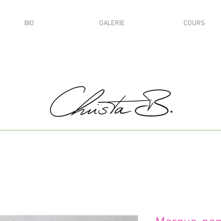
BIO
GALERIE
COURS