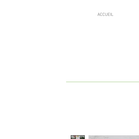
ACCUEIL