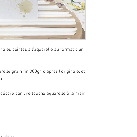
ginales peintes à l'aquarelle au format d'un
elle grain fin 300gr, d'après l'originale, et
n.
décoré par une touche aquarelle à la main