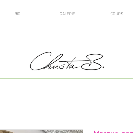
BIO
GALERIE
COURS