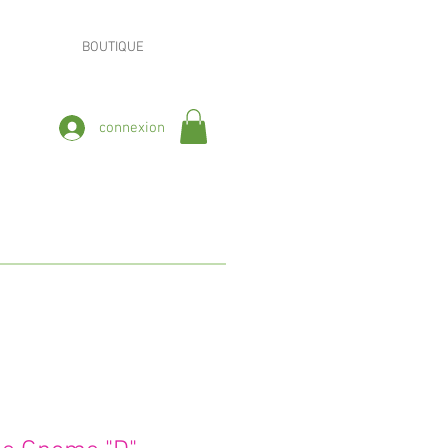
BOUTIQUE
connexion