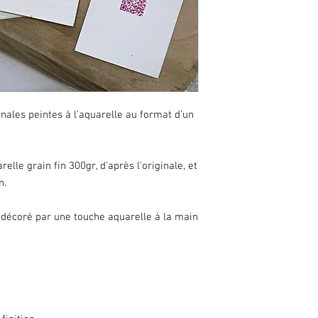
ginales peintes à l'aquarelle au format d'un
elle grain fin 300gr, d'après l'originale, et
n.
décoré par une touche aquarelle à la main