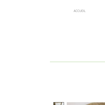
ACCUEIL