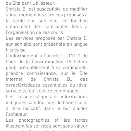
du Site par l’Utilisateur.
Christa B. est susceptible de modifier
à tout moment les services proposés à
la vente sur son Site, en fonction
notamment des contraintes liées à
l’organisation de ses cours.
Les services proposés par Christa B.
sur son site sont présentés en langue
française.
Conformément à l’article L. 111-1 du
Code de la Consommation, l’Acheteur
peut, préalablement à sa commande,
prendre connaissance, sur le Site
Internet de Christa B., des
caractéristiques essentielles du (des)
service (s) qu’il désire commander.
Les caractéristiques et informations
indiquées sont fournies de bonne foi et
à titre indicatif, dans le but d’aider
l’acheteur.
Les photographies et les textes
illustrant les services sont sans valeur