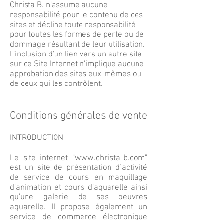
Christa B. n'assume aucune
responsabilité pour le contenu de ces
sites et décline toute responsabilité
pour toutes les formes de perte ou de
dommage résultant de leur utilisation.
L'inclusion d'un lien vers un autre site
sur ce Site Internet n'implique aucune
approbation des sites eux-mêmes ou
de ceux qui les contrôlent.
Conditions générales de vente
INTRODUCTION
Le site internet "
www.christa-b.com
"
est un site de présentation d’activité
de service de cours en maquillage
d'animation et cours d'aquarelle ainsi
qu'une galerie de ses oeuvres
aquarelle. Il propose également un
service de commerce électronique