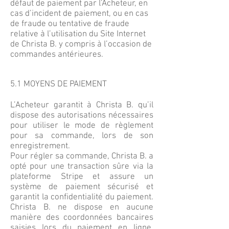
défaut de paiement par l’Acheteur, en
cas d’incident de paiement, ou en cas
de fraude ou tentative de fraude
relative à l’utilisation du Site Internet
de Christa B. y compris à l’occasion de
commandes antérieures.
5.1 MOYENS DE PAIEMENT
L’Acheteur garantit à Christa B. qu’il
dispose des autorisations nécessaires
pour utiliser le mode de règlement
pour sa commande, lors de son
enregistrement.
Pour régler sa commande, Christa B. a
opté pour une transaction sûre via la
plateforme Stripe et assure un
système de paiement sécurisé et
garantit la confidentialité du paiement.
Christa B. ne dispose en aucune
manière des coordonnées bancaires
saisies lors du paiement en ligne,