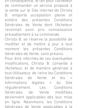
En conséquence, le fait pour l’Acheteur
de commander un service proposé à
la vente sur le Site internet de Christa
B. emporte acceptation pleine et
entière des présentes Conditions
Générales de Vente dont l’Acheteur
reconnait avoir pris connaissance
préalablement à sa commande.
Christa B. se réserve la possibilité de
modifier et de mettre à jour à tout
moment les présentes Conditions
Générales de Vente, sans préavis.
Pour être informés de ces éventuelles
modifications, Christa B. conseille à
l’Acheteur, et de manière générale à
tout Utilisateur, de relire les Conditions
Générales de Vente et les «
Informations légales » du Site
régulièrement. Les Conditions
Générales de Vente modifiées
deviennent applicables dès leur mise
en ligne. Néanmoins, les Conditions
Générales de Vente applicables à la