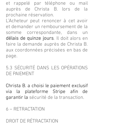
et rappelé par téléphone ou mail
auprès de Christa B. lors de la
prochaine réservation.
L’Acheteur peut renoncer à cet avoir
et demander un remboursement de la
somme correspondante, dans un
délais de quinze jours
. Il doit alors en
faire la demande auprès de Christa B.
aux coordonnées précisées en bas de
page.
5.3 SÉCURITÉ DANS LES OPÉRATIONS
DE PAIEMENT
Christa B. a choisi le paiement exclusif
via la plateforme Stripe afin de
garantir la
sécurité de la transaction.
6 – RETRACTATION
DROIT DE RÉTRACTATION