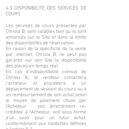
4.3 DISPONIBILITÉ DES SERVICES DE
COURS
Les services de cours présentés par
Christa B. sont valables tant qu’ils sont
annoncés sur le Site et dans la limite
des disponibilités de réservation.
En raison de la spécificité de la vente
par internet, Christa B. ne peut pas
garantir sur son Site la disponibilité
des places en temps réel.
En cas d’indisponibilité connue de
Christa B., le vendeur contactera
l’acheteur et procédera à un
déplacement de session du cours ou à
un remboursement de son achat selon
le moyen de paiement choisi par
l’Acheteur : soit directement re-
créditée à l’Acheteur, soit sous forme
d’un avoir pour un futur achat,
conformément aux modalités définies