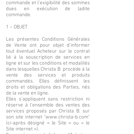
commande et l’exigibilité des sommes
dues en exécution de ladite
commande.
1 – OBJET
Les présentes Conditions Générales
de Vente ont pour objet d’informer
tout éventuel Acheteur sur le contrat
lié à la souscription de services en
ligne et sur les conditions et modalités
dans lesquelles Christa B. procède à la
vente des services et produits
commandés. Elles définissent les
droits et obligations des Parties, nés
de la vente en ligne.
Elles s’appliquent sans restriction ni
réserve à l’ensemble des ventes des
services proposés par Christa B. sur
son site internet "www.christa-b.com"
(ci-après désigné « le Site » ou « le
Site internet »).