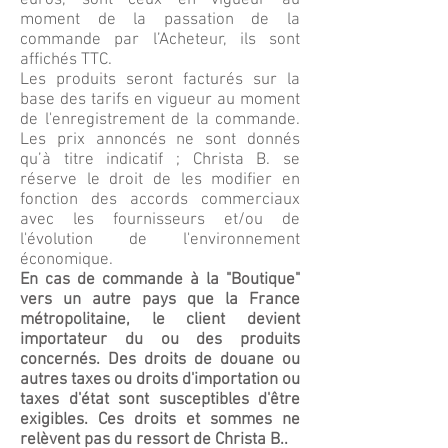
moment de la passation de la
commande par l’Acheteur, ils sont
affichés TTC.
Les produits seront facturés sur la
base des tarifs en vigueur au moment
de l'enregistrement de la commande.
Les prix annoncés ne sont donnés
qu’à titre indicatif ; Christa B. se
réserve le droit de les modifier en
fonction des accords commerciaux
avec les fournisseurs et/ou de
l'évolution de l'environnement
économique.
En cas de commande à la "Boutique"
vers un autre pays que la France
métropolitaine, le client devient
importateur du ou des produits
concernés. Des droits de douane ou
autres taxes ou droits d'importation ou
taxes d'état sont susceptibles d'être
exigibles. Ces droits et sommes ne
relèvent pas du ressort de Christa B..