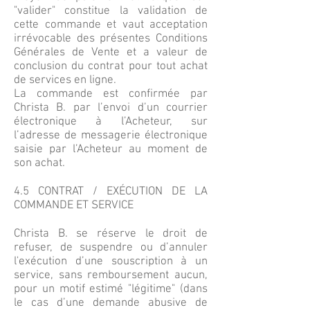
"valider" constitue la validation de
cette commande et vaut acceptation
irrévocable des présentes Conditions
Générales de Vente et a valeur de
conclusion du contrat pour tout achat
de services en ligne.
La commande est confirmée par
Christa B. par l’envoi d’un courrier
électronique à l’Acheteur, sur
l’adresse de messagerie électronique
saisie par l’Acheteur au moment de
son achat.
4.5 CONTRAT / EXÉCUTION DE LA
COMMANDE ET SERVICE
Christa B. se réserve le droit de
refuser, de suspendre ou d’annuler
l'exécution d’une souscription à un
service, sans remboursement aucun,
pour un motif estimé "légitime" (dans
le cas d’une demande abusive de