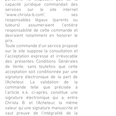
capacité juridique commandait des
services sur le site internet
"
www.christa-b.com
", ses
responsables légaux (parents ou
tuteurs) assumeraient l’entière
responsabilité de cette commande et
devraient notamment en honorer le
prix.
Toute commande d’un service proposé
sur le site suppose la consultation et
l’acceptation expresse et irrévocable
des présentes Conditions Générales
de Vente, sans toutefois que cette
acceptation soit conditionnée par une
signature électronique de la part de
l’Acheteur. La validation de la
commande telle que précisée à
l’article 4.4. ci-après, constitue une
signature électronique qui a, entre
Christa B. et l’Acheteur, la même
valeur qu’une signature manuscrite et
vaut preuve de l’intégralité de la