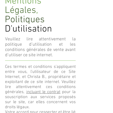
Mentions
Légales
,
Politiques
D'utilisation
Veuillez lire attentivement la
politique d’utilisation et les
conditions générales de vente avant
d’utiliser ce site internet.
Ces termes et conditions s'appliquent
entre vous, l'utilisateur de ce Site
Internet, et Christa B., propriétaire et
exploitant de ce site internet. Veuillez
lire attentivement ces conditions
générales,
incluant le contrat
pour la
souscription aux services proposés
sur le site, car elles concernent vos
droits légaux.
Votre accord pour respecter et être lié