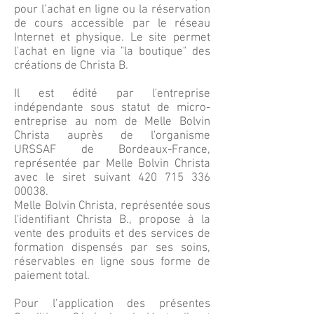
pour l’achat en ligne ou la réservation
de cours accessible par le réseau
Internet et physique. Le site permet
l'achat en ligne via "la boutique" des
créations de Christa B.
Il est édité par l'entreprise
indépendante sous statut de micro-
entreprise au nom de Melle Bolvin
Christa auprès de l'organisme
URSSAF de Bordeaux-France,
représentée par Melle Bolvin Christa
avec le siret suivant
420 715 336
00038
.
Melle Bolvin Christa, représentée sous
l'identifiant Christa B., propose à la
vente des produits et des services de
formation dispensés par ses soins,
réservables en ligne sous forme de
paiement total.
Pour l’application des présentes