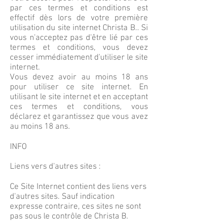
par ces termes et conditions est
effectif dès lors de votre première
utilisation du site internet Christa B.. Si
vous n'acceptez pas d'être lié par ces
termes et conditions, vous devez
cesser immédiatement d'utiliser le site
internet.
Vous devez avoir au moins 18 ans
pour utiliser ce site internet. En
utilisant le site internet et en acceptant
ces termes et conditions, vous
déclarez et garantissez que vous avez
au moins 18 ans.
INFO
Liens vers d'autres sites :
Ce Site Internet contient des liens vers
d'autres sites. Sauf indication
expresse contraire, ces sites ne sont
pas sous le contrôle de Christa B.