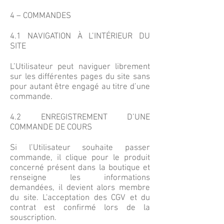
4 – COMMANDES
4.1 NAVIGATION À L’INTÉRIEUR DU
SITE
L’Utilisateur peut naviguer librement
sur les différentes pages du site sans
pour autant être engagé au titre d’une
commande.
4.2 ENREGISTREMENT D’UNE
COMMANDE DE COURS
Si l’Utilisateur souhaite passer
commande, il clique pour le produit
concerné présent dans la boutique et
renseigne les informations
demandées, il devient alors membre
du site. L'acceptation des CGV et du
contrat est confirmé lors de la
souscription.