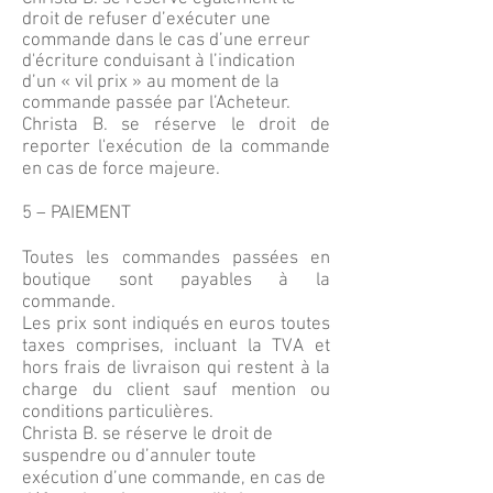
droit de refuser d’exécuter une
commande dans le cas d’une erreur
d'écriture conduisant à l’indication
d’un « vil prix » au moment de la
commande passée par l’Acheteur.
Christa B. se réserve le droit de
reporter l'exécution de la commande
en cas de force majeure.
5 – PAIEMENT
Toutes les commandes passées en
boutique sont payables à la
commande.
Les prix sont indiqués en euros toutes
taxes comprises, incluant la TVA et
hors frais de livraison qui restent à la
charge du client sauf mention ou
conditions particulières.
Christa B. se réserve le droit de
suspendre ou d’annuler toute
exécution d’une commande, en cas de