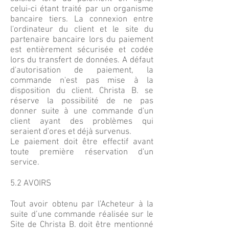
celui-ci étant traité par un organisme
bancaire tiers. La connexion entre
l'ordinateur du client et le site du
partenaire bancaire lors du paiement
est entièrement sécurisée et codée
lors du transfert de données. A défaut
d'autorisation de paiement, la
commande n'est pas mise à la
disposition du client. Christa B. se
réserve la possibilité de ne pas
donner suite à une commande d'un
client ayant des problèmes qui
seraient d'ores et déjà survenus.
Le paiement doit être effectif avant
toute première réservation d'un
service.
5.2 AVOIRS
Tout avoir obtenu par l’Acheteur à la
suite d’une commande réalisée sur le
Site de Christa B. doit être mentionné