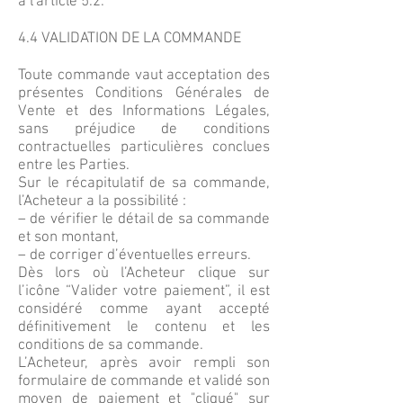
à l'article 5.2.
4.4 VALIDATION DE LA COMMANDE
Toute commande vaut acceptation des
présentes Conditions Générales de
Vente et des Informations Légales,
sans préjudice de conditions
contractuelles particulières conclues
entre les Parties.
Sur le récapitulatif de sa commande,
l’Acheteur a la possibilité :
– de vérifier le détail de sa commande
et son montant,
– de corriger d’éventuelles erreurs.
Dès lors où l’Acheteur clique sur
l’icône “Valider votre paiement”, il est
considéré comme ayant accepté
définitivement le contenu et les
conditions de sa commande.
L’Acheteur, après avoir rempli son
formulaire de commande et validé son
moyen de paiement et "cliqué" sur