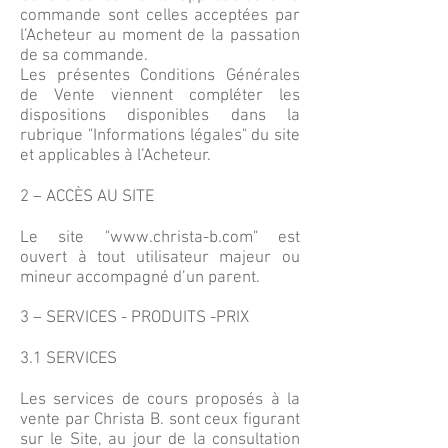
commande sont celles acceptées par
l’Acheteur au moment de la passation
de sa commande.
Les présentes Conditions Générales
de Vente viennent compléter les
dispositions disponibles dans la
rubrique "Informations légales" du site
et applicables à l’Acheteur.
2 – ACCÈS AU SITE
Le site "
www.christa-b.com
" est
ouvert à tout utilisateur majeur ou
mineur accompagné d’un parent.
3 – SERVICES - PRODUITS -PRIX
3.1 SERVICES
Les services de cours proposés à la
vente par Christa B. sont ceux figurant
sur le Site, au jour de la consultation