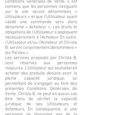
Conditions Générales de Vente, il est
convenu que les personnes naviguant
sur le site seront dénommées «
Utilisateurs » et que l’Utilisateur ayant
validé une commande sera alors
dénommé « Acheteur ». Les droits et
obligations de l’Utilisateur s’appliquent
nécessairement à l’Acheteur. En outre,
l’Utilisateur et/ou l’Acheteur et Christa
B. seront conjointement dénommées «
les Parties ».
Les services proposés par Christa B.
sont réservés aux personnes
majeures. L’Utilisateur qui souhaiterait
acheter des produits déclare avoir la
pleine capacité juridique, lui
permettant de s’engager au titre des
présentes Conditions Générales de
Vente. Christa B. ne peut en aucun cas
être tenu de vérifier la capacité
juridique de ses Utilisateurs et
Acheteurs. En conséquence, si une
personne ne disposant pas de la