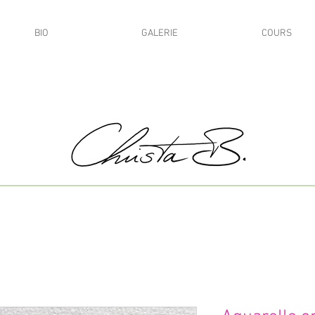
BIO
GALERIE
COURS