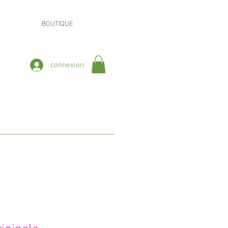
BOUTIQUE
connexion