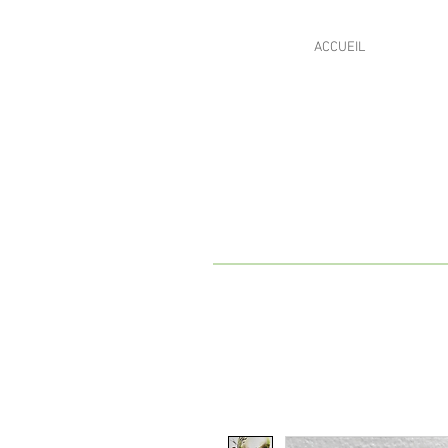
ACCUEIL