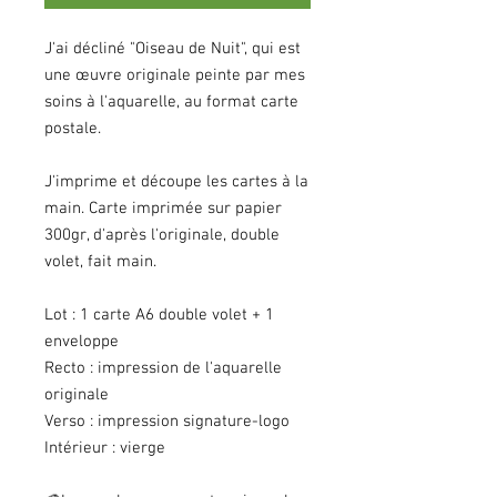
J'ai décliné "Oiseau de Nuit", qui est
une œuvre originale peinte par mes
soins à l'aquarelle, au format carte
postale.
J'imprime et découpe les cartes à la
main. Carte imprimée sur papier
300gr, d'après l'originale, double
volet, fait main.
Lot : 1 carte A6 double volet + 1
enveloppe
Recto : impression de l'aquarelle
originale
Verso : impression signature-logo
Intérieur : vierge