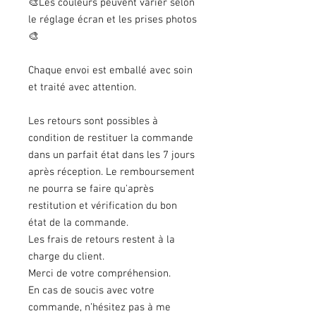
🎨Les couleurs peuvent varier selon
le réglage écran et les prises photos
🎨
Chaque envoi est emballé avec soin
et traité avec attention.
Les retours sont possibles à
condition de restituer la commande
dans un parfait état dans les 7 jours
après réception. Le remboursement
ne pourra se faire qu'après
restitution et vérification du bon
état de la commande.
Les frais de retours restent à la
charge du client.
Merci de votre compréhension.
En cas de soucis avec votre
commande, n’hésitez pas à me