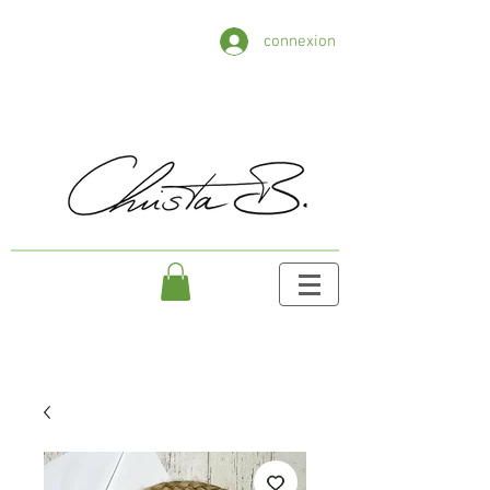
connexion