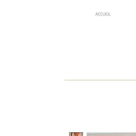
ACCUEIL