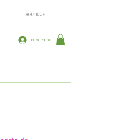
BOUTIQUE
connexion