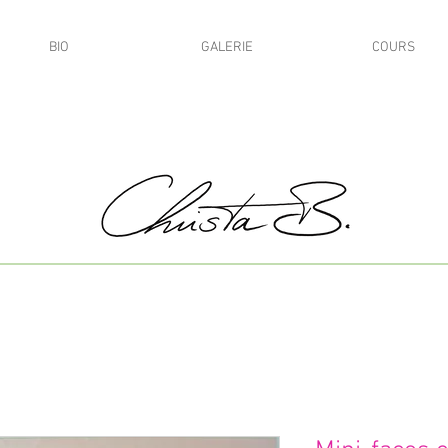
BIO
GALERIE
COURS