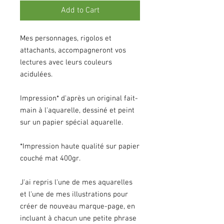
Add to Cart
Mes personnages, rigolos et
attachants, accompagneront vos
lectures avec leurs couleurs
acidulées.
Impression* d'après un original fait-
main à l'aquarelle, dessiné et peint
sur un papier spécial aquarelle.
*Impression haute qualité sur papier
couché mat 400gr.
J'ai repris l'une de mes aquarelles
et l'une de mes illustrations pour
créer de nouveau marque-page, en
incluant à chacun une petite phrase