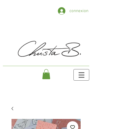
connexion