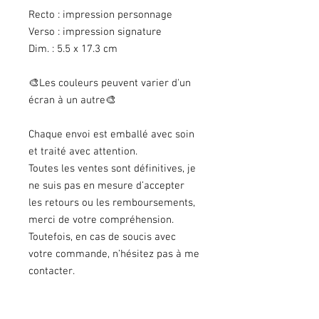
Recto : impression personnage
Verso : impression signature
Dim. : 5.5 x 17.3 cm
🎨Les couleurs peuvent varier d'un
écran à un autre🎨
Chaque envoi est emballé avec soin
et traité avec attention.
Toutes les ventes sont définitives, je
ne suis pas en mesure d’accepter
les retours ou les remboursements,
merci de votre compréhension.
Toutefois, en cas de soucis avec
votre commande, n’hésitez pas à me
contacter.
🔴note :