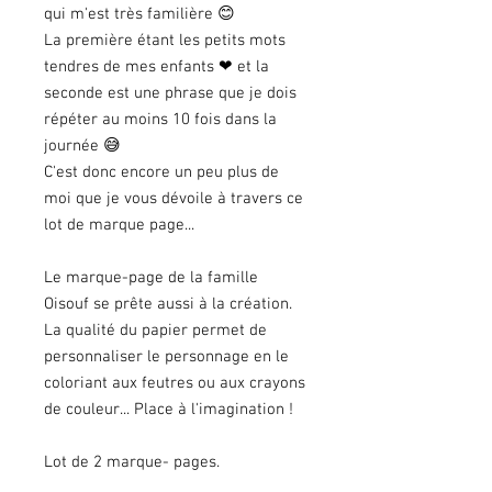
qui m'est très familière 😊
La première étant les petits mots
tendres de mes enfants ❤ et la
seconde est une phrase que je dois
répéter au moins 10 fois dans la
journée 😅
C'est donc encore un peu plus de
moi que je vous dévoile à travers ce
lot de marque page...
Le marque-page de la famille
Oisouf se prête aussi à la création.
La qualité du papier permet de
personnaliser le personnage en le
coloriant aux feutres ou aux crayons
de couleur... Place à l'imagination !
Lot de 2 marque- pages.