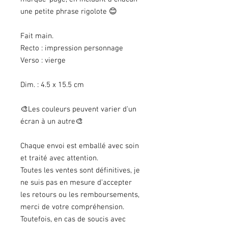
une petite phrase rigolote 😊
Fait main.
Recto : impression personnage
Verso : vierge
Dim. : 4.5 x 15.5 cm
🎨Les couleurs peuvent varier d'un
écran à un autre🎨
Chaque envoi est emballé avec soin
et traité avec attention.
Toutes les ventes sont définitives, je
ne suis pas en mesure d’accepter
les retours ou les remboursements,
merci de votre compréhension.
Toutefois, en cas de soucis avec