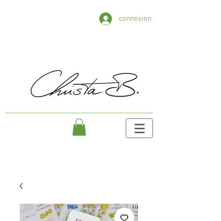
connexion