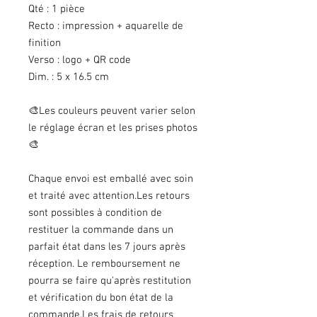
Qté : 1 pièce
Recto : impression + aquarelle de
finition
Verso : logo + QR code
Dim. : 5 x 16.5 cm
🎨Les couleurs peuvent varier selon
le réglage écran et les prises photos
🎨
Chaque envoi est emballé avec soin
et traité avec attention.Les retours
sont possibles à condition de
restituer la commande dans un
parfait état dans les 7 jours après
réception. Le remboursement ne
pourra se faire qu'après restitution
et vérification du bon état de la
commande.Les frais de retours