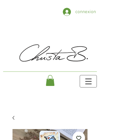
connexion