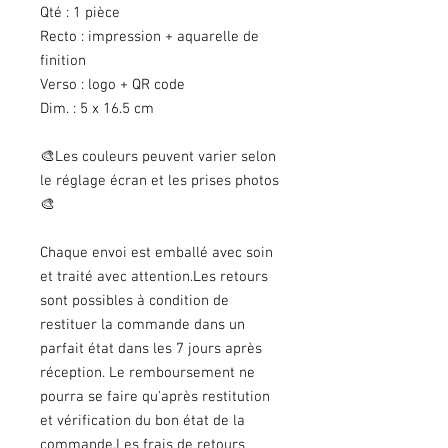
Qté : 1 pièce
Recto : impression + aquarelle de
finition
Verso : logo + QR code
Dim. : 5 x 16.5 cm
🎨Les couleurs peuvent varier selon
le réglage écran et les prises photos
🎨
Chaque envoi est emballé avec soin
et traité avec attention.Les retours
sont possibles à condition de
restituer la commande dans un
parfait état dans les 7 jours après
réception. Le remboursement ne
pourra se faire qu'après restitution
et vérification du bon état de la
commande.Les frais de retours