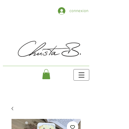
connexion