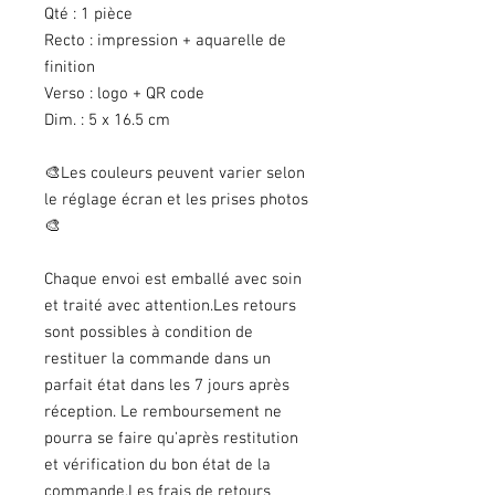
Qté : 1 pièce
Recto : impression + aquarelle de
finition
Verso : logo + QR code
Dim. : 5 x 16.5 cm
🎨Les couleurs peuvent varier selon
le réglage écran et les prises photos
🎨
Chaque envoi est emballé avec soin
et traité avec attention.Les retours
sont possibles à condition de
restituer la commande dans un
parfait état dans les 7 jours après
réception. Le remboursement ne
pourra se faire qu'après restitution
et vérification du bon état de la
commande.Les frais de retours