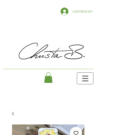
connexion