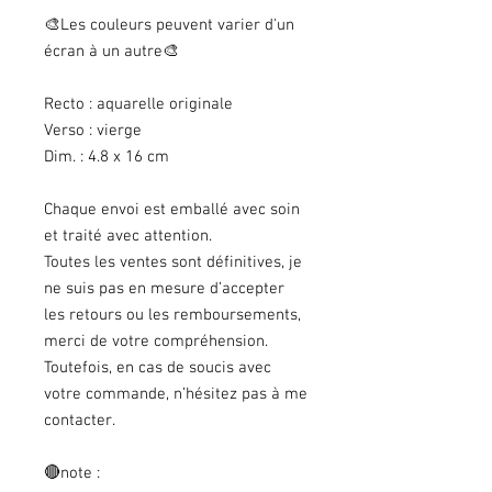
🎨Les couleurs peuvent varier d'un
écran à un autre🎨
Recto : aquarelle originale
Verso : vierge
Dim. : 4.8 x 16 cm
Chaque envoi est emballé avec soin
et traité avec attention.
Toutes les ventes sont définitives, je
ne suis pas en mesure d’accepter
les retours ou les remboursements,
merci de votre compréhension.
Toutefois, en cas de soucis avec
votre commande, n’hésitez pas à me
contacter.
🔴note :