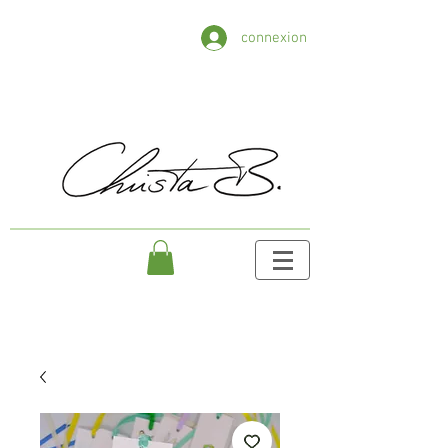
connexion