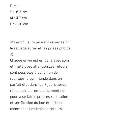
Dim. :
S : Ø 5 cm
M : Ø 7 cm
L : Ø 10 cm
🎨Les couleurs peuvent varier selon
le réglage écran et les prises photos
🎨
Chaque envoi est emballé avec soin
et traité avec attention.Les retours
sont possibles à condition de
restituer la commande dans un
parfait état dans les 7 jours après
réception. Le remboursement ne
pourra se faire qu'après restitution
et vérification du bon état de la
commande.Les frais de retours