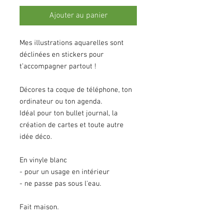
Ajouter au panier
Mes illustrations aquarelles sont
déclinées en stickers pour
t
’accompagner partout !
Décores ta coque de téléphone, ton
ordinateur ou ton agenda.
Idéal pour ton bullet journal, la
création de cartes et toute autre
idée déco.
En vinyle blanc
- pour un usage en intérieur
- ne passe pas sous l'eau.
Fait maison.