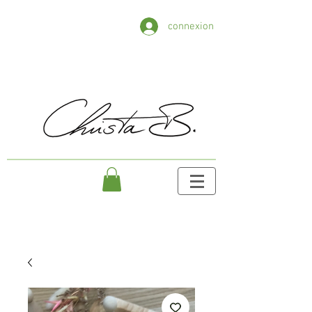
connexion