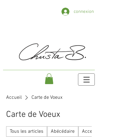
connexion
Accueil
Carte de Voeux
Carte de Voeux
Tous les articles
Abécédaire
Accessoire